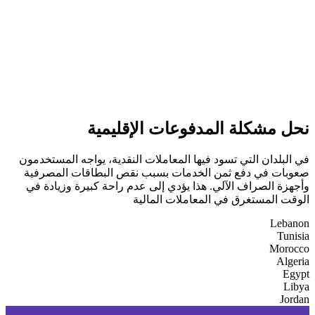
نحل مشكلة المدفوعات الإقليمية
في البلدان التي تسود فيها المعاملات النقدية، يواجه المستخدمون
صعوبات في دفع ثمن الخدمات بسبب نقص البطاقات المصرفية
وأجهزة الصراف الآلي. هذا يؤدي إلى عدم راحة كبيرة وزيادة في
الوقت المستغرق في المعاملات المالية
Lebanon
Tunisia
Morocco
Algeria
Egypt
Libya
Jordan