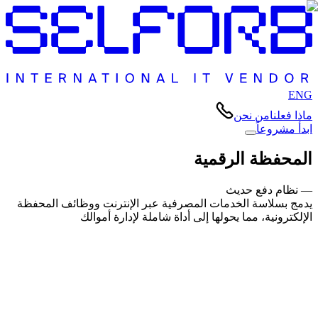
ENG
ماذا فعلنا
من نحن
ابدأ مشروعاً
المحفظة الرقمية
— نظام دفع حديث
يدمج بسلاسة الخدمات المصرفية عبر الإنترنت ووظائف المحفظة
الإلكترونية، مما يحولها إلى أداة شاملة لإدارة أموالك