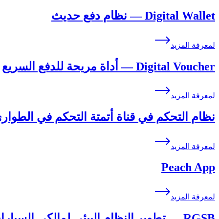
Digital Wallet — نظام دفع حديث
لمعرفة المزيد
Digital Voucher — أداة مريحة للدفع السريع
لمعرفة المزيد
نظام التحكم في قناة أتمتة التحكم في الطوار
لمعرفة المزيد
Peach App
لمعرفة المزيد
RGSB — تطوير النظام البيئي لمالكي السيارات