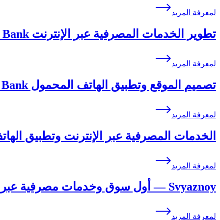
لمعرفة المزيد
تطوير الخدمات المصرفية عبر الإنترنت OTP Bank
لمعرفة المزيد
تصميم الموقع وتطبيق الهاتف المحمول OTP Bank
لمعرفة المزيد
الخدمات المصرفية عبر الإنترنت وتطبيق الهات
لمعرفة المزيد
Svyaznoy — أول سوق وخدمات مصرفية عبر الإنترنت في روسيا
لمعرفة المزيد