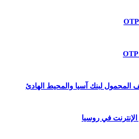
ف المحمول لبنك آسيا والمحيط الهادئ